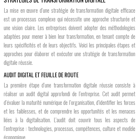
La mise en œuvre d’une stratégie de transformation digitale efficace
est un processus complexe qui nécessite une approche structurée et
une vision claire. Les entreprises doivent adopter des méthodologies
adaptées pour mener à bien leur transformation, en tenant compte de
leurs spécificités et de leurs objectifs. Voici les principales étapes et
approches pour élaborer et exécuter une stratégie de transformation
digitale réussie.
AUDIT DIGITAL ET FEUILLE DE ROUTE
La première étape d’une transformation digitale réussie consiste à
réaliser un audit digital approfondi de l’entreprise. Cet audit permet
d’évaluer la maturité numérique de l’organisation, d’identifier les forces
et les faiblesses, et de comprendre les opportunités et les menaces
liées à la digitalisation. L’audit doit couvrir tous les aspects de
l’entreprise : technologies, processus, compétences, culture et modèle
économique.