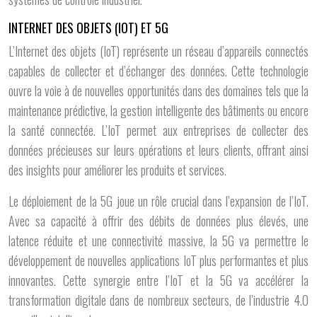
INTERNET DES OBJETS (IOT) ET 5G
L’Internet des objets (IoT) représente un réseau d’appareils connectés
capables de collecter et d’échanger des données. Cette technologie
ouvre la voie à de nouvelles opportunités dans des domaines tels que la
maintenance prédictive, la gestion intelligente des bâtiments ou encore
la santé connectée. L’IoT permet aux entreprises de collecter des
données précieuses sur leurs opérations et leurs clients, offrant ainsi
des insights pour améliorer les produits et services.
Le déploiement de la 5G joue un rôle crucial dans l’expansion de l’IoT.
Avec sa capacité à offrir des débits de données plus élevés, une
latence réduite et une connectivité massive, la 5G va permettre le
développement de nouvelles applications IoT plus performantes et plus
innovantes. Cette synergie entre l’IoT et la 5G va accélérer la
transformation digitale dans de nombreux secteurs, de l’industrie 4.0