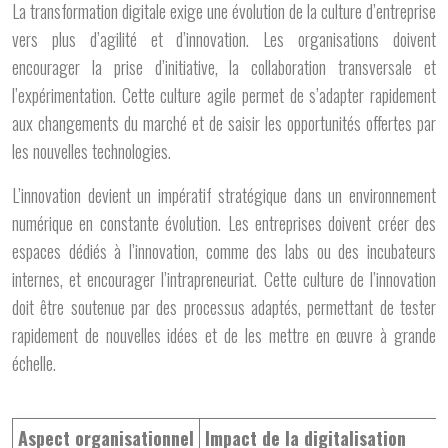
La transformation digitale exige une évolution de la culture d’entreprise
vers plus d’agilité et d’innovation. Les organisations doivent
encourager la prise d’initiative, la collaboration transversale et
l’expérimentation. Cette culture agile permet de s’adapter rapidement
aux changements du marché et de saisir les opportunités offertes par
les nouvelles technologies.
L’innovation devient un impératif stratégique dans un environnement
numérique en constante évolution. Les entreprises doivent créer des
espaces dédiés à l’innovation, comme des labs ou des incubateurs
internes, et encourager l’intrapreneuriat. Cette culture de l’innovation
doit être soutenue par des processus adaptés, permettant de tester
rapidement de nouvelles idées et de les mettre en œuvre à grande
échelle.
Aspect organisationnel
Impact de la digitalisation