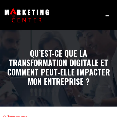
QU’EST-CE QUE LA
TRANSFORMATION DIGITALE ET
COMMENT PEUT-ELLE IMPACTER
MON ENTREPRISE ?
/
Innovation digitale