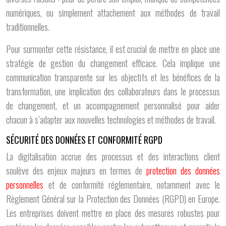
numériques, ou simplement attachement aux méthodes de travail
traditionnelles.
Pour surmonter cette résistance, il est crucial de mettre en place une
stratégie de gestion du changement efficace. Cela implique une
communication transparente sur les objectifs et les bénéfices de la
transformation, une implication des collaborateurs dans le processus
de changement, et un accompagnement personnalisé pour aider
chacun à s’adapter aux nouvelles technologies et méthodes de travail.
SÉCURITÉ DES DONNÉES ET CONFORMITÉ RGPD
La digitalisation accrue des processus et des interactions client
soulève des enjeux majeurs en termes de
protection des données
personnelles
et de conformité réglementaire, notamment avec le
Règlement Général sur la Protection des Données (RGPD) en Europe.
Les entreprises doivent mettre en place des mesures robustes pour