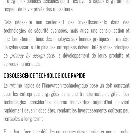
protéger les données sensibles contre les cyberattaques et garantir le
respect de la vie privée des utilisateurs.
Cela nécessite non seulement des investissements dans des
technologies de sécurité avancées, mais aussi une sensibilisation et
une formation continue des employés aux bonnes pratiques en matière
de cybersécurité. De plus, les entreprises doivent intégrer les principes
de
privacy by design
dans le développement de leurs produits et
services numériques.
OBSOLESCENCE TECHNOLOGIQUE RAPIDE
Le rythme rapide de l’innovation technologique pose un défi constant
pour les entreprises engagées dans une transformation digitale. Les
technologies considérées comme innovantes aujourd’hui peuvent
rapidement devenir obsolètes, rendant les investissements coûteux peu
rentables à long terme.
Pour faire face à ce défi, les entreprises doivent adopter une approche