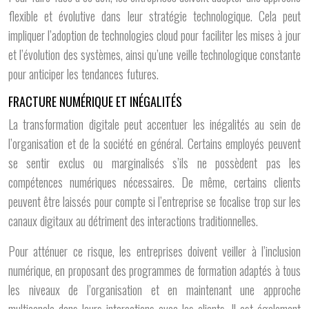
flexible et évolutive dans leur stratégie technologique. Cela peut
impliquer l’adoption de technologies cloud pour faciliter les mises à jour
et l’évolution des systèmes, ainsi qu’une veille technologique constante
pour anticiper les tendances futures.
FRACTURE NUMÉRIQUE ET INÉGALITÉS
La transformation digitale peut accentuer les inégalités au sein de
l’organisation et de la société en général. Certains employés peuvent
se sentir exclus ou marginalisés s’ils ne possèdent pas les
compétences numériques nécessaires. De même, certains clients
peuvent être laissés pour compte si l’entreprise se focalise trop sur les
canaux digitaux au détriment des interactions traditionnelles.
Pour atténuer ce risque, les entreprises doivent veiller à l’inclusion
numérique, en proposant des programmes de formation adaptés à tous
les niveaux de l’organisation et en maintenant une approche