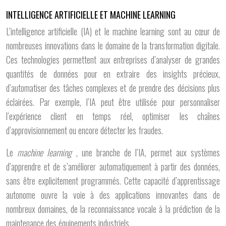
INTELLIGENCE ARTIFICIELLE ET MACHINE LEARNING
L’intelligence artificielle (IA) et le machine learning sont au cœur de
nombreuses innovations dans le domaine de la transformation digitale.
Ces technologies permettent aux entreprises d’analyser de grandes
quantités de données pour en extraire des insights précieux,
d’automatiser des tâches complexes et de prendre des décisions plus
éclairées. Par exemple, l’IA peut être utilisée pour personnaliser
l’expérience client en temps réel, optimiser les chaînes
d’approvisionnement ou encore détecter les fraudes.
Le
machine learning
, une branche de l’IA, permet aux systèmes
d’apprendre et de s’améliorer automatiquement à partir des données,
sans être explicitement programmés. Cette capacité d’apprentissage
autonome ouvre la voie à des applications innovantes dans de
nombreux domaines, de la reconnaissance vocale à la prédiction de la
maintenance des équipements industriels.