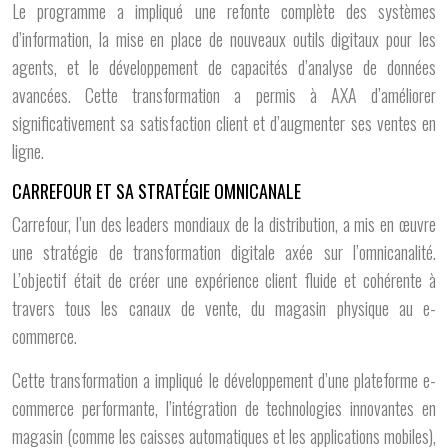
Le programme a impliqué une refonte complète des systèmes
d’information, la mise en place de nouveaux outils digitaux pour les
agents, et le développement de capacités d’analyse de données
avancées. Cette transformation a permis à AXA d’améliorer
significativement sa satisfaction client et d’augmenter ses ventes en
ligne.
CARREFOUR ET SA STRATÉGIE OMNICANALE
Carrefour, l’un des leaders mondiaux de la distribution, a mis en œuvre
une stratégie de transformation digitale axée sur l’omnicanalité.
L’objectif était de créer une expérience client fluide et cohérente à
travers tous les canaux de vente, du magasin physique au e-
commerce.
Cette transformation a impliqué le développement d’une plateforme e-
commerce performante, l’intégration de technologies innovantes en
magasin (comme les caisses automatiques et les applications mobiles),