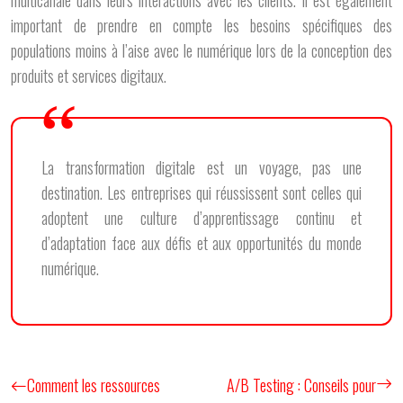
multicanale dans leurs interactions avec les clients. Il est également
important de prendre en compte les besoins spécifiques des
populations moins à l’aise avec le numérique lors de la conception des
produits et services digitaux.
La transformation digitale est un voyage, pas une
destination. Les entreprises qui réussissent sont celles qui
adoptent une culture d’apprentissage continu et
d’adaptation face aux défis et aux opportunités du monde
numérique.
Comment les ressources
A/B Testing : Conseils pour