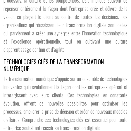
processus, la culture et les compétences. Cela implique souvent de
repenser entièrement la façon dont l’entreprise crée et délivre de la
valeur, en plaçant le client au centre de toutes les décisions. Les
organisations qui réussissent leur transformation digitale sont celles
qui parviennent à créer une synergie entre l’innovation technologique
et l’excellence opérationnelle, tout en cultivant une culture
d’apprentissage continu et d’agilité.
TECHNOLOGIES CLÉS DE LA TRANSFORMATION
NUMÉRIQUE
La transformation numérique s’appuie sur un ensemble de technologies
innovantes qui révolutionnent la façon dont les entreprises opèrent et
interagissent avec leurs clients. Ces technologies, en constante
évolution, offrent de nouvelles possibilités pour optimiser les
processus, améliorer la prise de décision et créer de nouveaux modèles
d’affaires. Comprendre ces technologies clés est essentiel pour toute
entreprise souhaitant réussir sa transformation digitale.