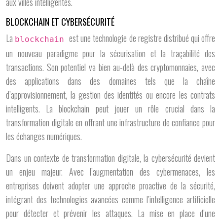
aux villes intelligentes.
BLOCKCHAIN ET CYBERSÉCURITÉ
La
est une technologie de registre distribué qui offre
blockchain
un nouveau paradigme pour la sécurisation et la traçabilité des
transactions. Son potentiel va bien au-delà des cryptomonnaies, avec
des applications dans des domaines tels que la chaîne
d’approvisionnement, la gestion des identités ou encore les contrats
intelligents. La blockchain peut jouer un rôle crucial dans la
transformation digitale en offrant une infrastructure de confiance pour
les échanges numériques.
Dans un contexte de transformation digitale, la cybersécurité devient
un enjeu majeur. Avec l’augmentation des cybermenaces, les
entreprises doivent adopter une approche proactive de la sécurité,
intégrant des technologies avancées comme l’intelligence artificielle
pour détecter et prévenir les attaques. La mise en place d’une