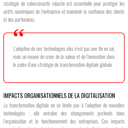
stratégie de cybersécurité robuste est essentielle pour protéger les
actifs numériques de l’entreprise et maintenir la confiance des clients
et des partenaires.
L’adoption de ces technologies clés n’est pas une fin en soi,
mais un moyen de créer de la valeur et de l’innovation dans
le cadre d’une stratégie de transformation digitale globale.
IMPACTS ORGANISATIONNELS DE LA DIGITALISATION
La transformation digitale ne se limite pas à l’adoption de nouvelles
technologies ; elle entraîne des changements profonds dans
l’organisation et le fonctionnement des entreprises. Ces impacts