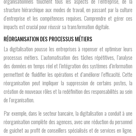
organisationnels touchent tous les aspects de l’entreprise, de la
structure hiérarchique aux modes de travail, en passant par la culture
d’entreprise et les compétences requises. Comprendre et gérer ces
impacts est crucial pour réussir sa transformation digitale.
RÉORGANISATION DES PROCESSUS MÉTIERS
La digitalisation pousse les entreprises à repenser et optimiser leurs
processus métiers. L’automatisation des tâches répétitives, l’analyse
des données en temps réel et l’intégration des systèmes d’information
permettent de fluidifier les opérations et d’améliorer l’efficacité. Cette
réorganisation peut impliquer la suppression de certains postes, la
création de nouveaux rôles et la redéfinition des responsabilités au sein
de l’organisation.
Par exemple, dans le secteur bancaire, la digitalisation a conduit à une
réorganisation complète des agences, avec une réduction du personnel
de guichet au profit de conseillers spécialisés et de services en ligne.