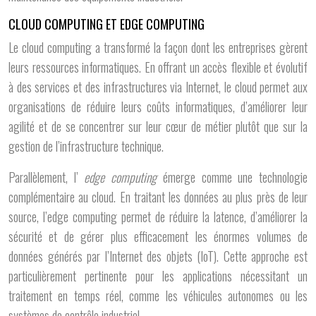
CLOUD COMPUTING ET EDGE COMPUTING
Le cloud computing a transformé la façon dont les entreprises gèrent
leurs ressources informatiques. En offrant un accès flexible et évolutif
à des services et des infrastructures via Internet, le cloud permet aux
organisations de réduire leurs coûts informatiques, d’améliorer leur
agilité et de se concentrer sur leur cœur de métier plutôt que sur la
gestion de l’infrastructure technique.
Parallèlement, l’
edge computing
émerge comme une technologie
complémentaire au cloud. En traitant les données au plus près de leur
source, l’edge computing permet de réduire la latence, d’améliorer la
sécurité et de gérer plus efficacement les énormes volumes de
données générés par l’Internet des objets (IoT). Cette approche est
particulièrement pertinente pour les applications nécessitant un
traitement en temps réel, comme les véhicules autonomes ou les
systèmes de contrôle industriel.