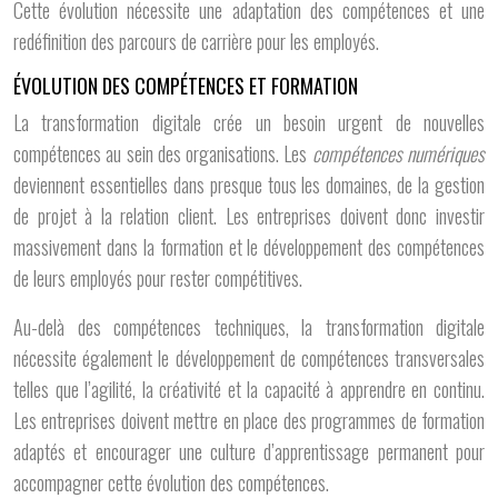
Cette évolution nécessite une adaptation des compétences et une
redéfinition des parcours de carrière pour les employés.
ÉVOLUTION DES COMPÉTENCES ET FORMATION
La transformation digitale crée un besoin urgent de nouvelles
compétences au sein des organisations. Les
compétences numériques
deviennent essentielles dans presque tous les domaines, de la gestion
de projet à la relation client. Les entreprises doivent donc investir
massivement dans la formation et le développement des compétences
de leurs employés pour rester compétitives.
Au-delà des compétences techniques, la transformation digitale
nécessite également le développement de compétences transversales
telles que l’agilité, la créativité et la capacité à apprendre en continu.
Les entreprises doivent mettre en place des programmes de formation
adaptés et encourager une culture d’apprentissage permanent pour
accompagner cette évolution des compétences.