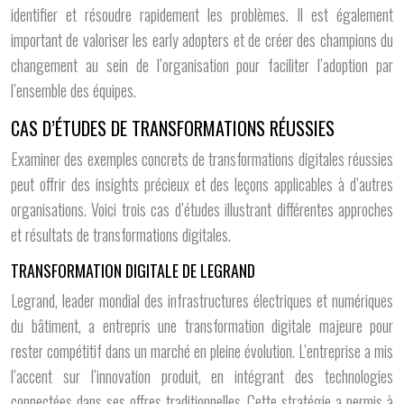
identifier et résoudre rapidement les problèmes. Il est également
important de valoriser les early adopters et de créer des champions du
changement au sein de l’organisation pour faciliter l’adoption par
l’ensemble des équipes.
CAS D’ÉTUDES DE TRANSFORMATIONS RÉUSSIES
Examiner des exemples concrets de transformations digitales réussies
peut offrir des insights précieux et des leçons applicables à d’autres
organisations. Voici trois cas d’études illustrant différentes approches
et résultats de transformations digitales.
TRANSFORMATION DIGITALE DE LEGRAND
Legrand, leader mondial des infrastructures électriques et numériques
du bâtiment, a entrepris une transformation digitale majeure pour
rester compétitif dans un marché en pleine évolution. L’entreprise a mis
l’accent sur l’innovation produit, en intégrant des technologies
connectées dans ses offres traditionnelles. Cette stratégie a permis à