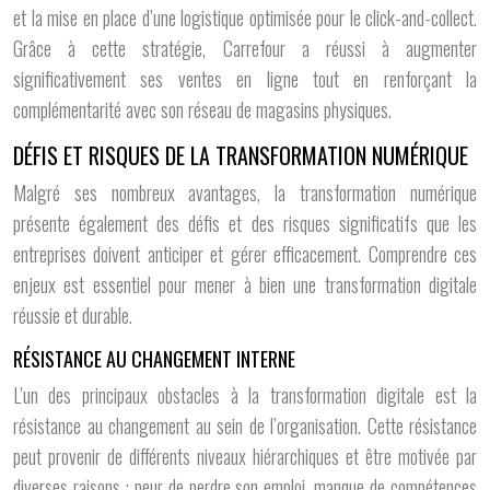
et la mise en place d’une logistique optimisée pour le click-and-collect.
Grâce à cette stratégie, Carrefour a réussi à augmenter
significativement ses ventes en ligne tout en renforçant la
complémentarité avec son réseau de magasins physiques.
DÉFIS ET RISQUES DE LA TRANSFORMATION NUMÉRIQUE
Malgré ses nombreux avantages, la transformation numérique
présente également des défis et des risques significatifs que les
entreprises doivent anticiper et gérer efficacement. Comprendre ces
enjeux est essentiel pour mener à bien une transformation digitale
réussie et durable.
RÉSISTANCE AU CHANGEMENT INTERNE
L’un des principaux obstacles à la transformation digitale est la
résistance au changement au sein de l’organisation. Cette résistance
peut provenir de différents niveaux hiérarchiques et être motivée par
diverses raisons : peur de perdre son emploi, manque de compétences