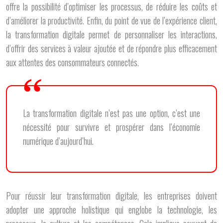
offre la possibilité d’optimiser les processus, de réduire les coûts et
d’améliorer la productivité. Enfin, du point de vue de l’expérience client,
la transformation digitale permet de personnaliser les interactions,
d’offrir des services à valeur ajoutée et de répondre plus efficacement
aux attentes des consommateurs connectés.
La transformation digitale n’est pas une option, c’est une
nécessité pour survivre et prospérer dans l’économie
numérique d’aujourd’hui.
Pour réussir leur transformation digitale, les entreprises doivent
adopter une approche holistique qui englobe la technologie, les