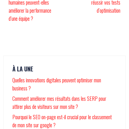
humaines peuvent-elles
réussir vos tests
améliorer la performance
d’optimisation
d’une équipe ?
À LA UNE
Quelles innovations digitales peuvent optimiser mon
business ?
Comment améliorer mes résultats dans les SERP pour
attirer plus de visiteurs sur mon site ?
Pourquoi le SEO on-page est-il crucial pour le classement
de mon site sur google ?