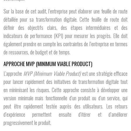
Sur la base de cet audit, l’entreprise peut élaborer une feuille de route
détaillée pour sa transformation digitale. Cette feuille de route doit
définir des objectifs clairs, des étapes intermédiaires et des
indicateurs de performance (KPI) pour mesurer les progrès. Elle doit
également prendre en compte les contraintes de l’entreprise en termes
de ressources, de budget et de temps.
APPROCHE MVP (MINIMUM VIABLE PRODUCT)
L’approche
MVP (Minimum Viable Product)
est une stratégie efficace
pour lancer rapidement des initiatives de transformation digitale tout
en minimisant les risques. Cette approche consiste à développer une
version minimale mais fonctionnelle d’un produit ou d’un service, qui
peut être rapidement testée auprès des utilisateurs. Les retours
d’expérience permettent ensuite d’itérer et d’améliorer
progressivement le produit.