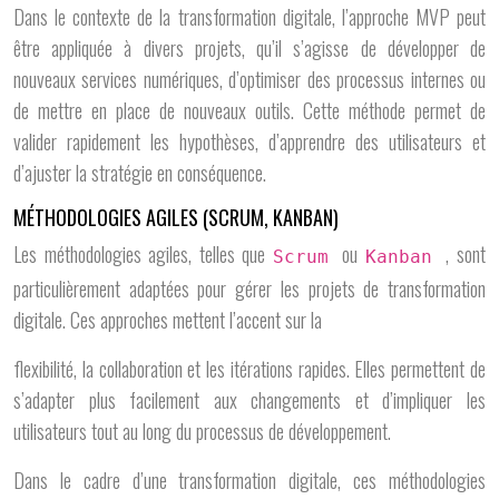
Dans le contexte de la transformation digitale, l’approche MVP peut
être appliquée à divers projets, qu’il s’agisse de développer de
nouveaux services numériques, d’optimiser des processus internes ou
de mettre en place de nouveaux outils. Cette méthode permet de
valider rapidement les hypothèses, d’apprendre des utilisateurs et
d’ajuster la stratégie en conséquence.
MÉTHODOLOGIES AGILES (SCRUM, KANBAN)
Les méthodologies agiles, telles que
ou
, sont
Scrum
Kanban
particulièrement adaptées pour gérer les projets de transformation
digitale. Ces approches mettent l’accent sur la
flexibilité, la collaboration et les itérations rapides. Elles permettent de
s’adapter plus facilement aux changements et d’impliquer les
utilisateurs tout au long du processus de développement.
Dans le cadre d’une transformation digitale, ces méthodologies