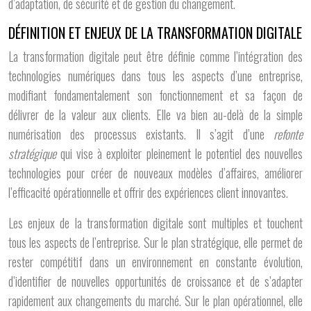
d’adaptation, de sécurité et de gestion du changement.
DÉFINITION ET ENJEUX DE LA TRANSFORMATION DIGITALE
La transformation digitale peut être définie comme l’intégration des
technologies numériques dans tous les aspects d’une entreprise,
modifiant fondamentalement son fonctionnement et sa façon de
délivrer de la valeur aux clients. Elle va bien au-delà de la simple
numérisation des processus existants. Il s’agit d’une
refonte
stratégique
qui vise à exploiter pleinement le potentiel des nouvelles
technologies pour créer de nouveaux modèles d’affaires, améliorer
l’efficacité opérationnelle et offrir des expériences client innovantes.
Les enjeux de la transformation digitale sont multiples et touchent
tous les aspects de l’entreprise. Sur le plan stratégique, elle permet de
rester compétitif dans un environnement en constante évolution,
d’identifier de nouvelles opportunités de croissance et de s’adapter
rapidement aux changements du marché. Sur le plan opérationnel, elle