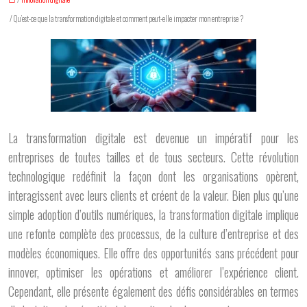
/ Qu’est-ce que la transformation digitale et comment peut-elle impacter mon entreprise ?
La transformation digitale est devenue un impératif pour les
entreprises de toutes tailles et de tous secteurs. Cette révolution
technologique redéfinit la façon dont les organisations opèrent,
interagissent avec leurs clients et créent de la valeur. Bien plus qu’une
simple adoption d’outils numériques, la transformation digitale implique
une refonte complète des processus, de la culture d’entreprise et des
modèles économiques. Elle offre des opportunités sans précédent pour
innover, optimiser les opérations et améliorer l’expérience client.
Cependant, elle présente également des défis considérables en termes