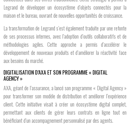
Legrand de développer un écosystème d’objets connectés pour la
maison et le bureau, ouvrant de nouvelles opportunités de croissance.
La transformation de Legrand s’est également traduite par une refonte
de ses processus internes, avec l’adoption d’outils collaboratifs et de
méthodologies agiles. Cette approche a permis d’accélérer le
développement de nouveaux produits et d’améliorer la réactivité face
aux besoins du marché.
DIGITALISATION D’AXA ET SON PROGRAMME « DIGITAL
AGENCY »
AXA, géant de l’assurance, a lancé son programme « Digital Agency »
pour transformer son modèle de distribution et améliorer l’expérience
client. Cette initiative visait à créer un écosystème digital complet,
permettant aux clients de gérer leurs contrats en ligne tout en
bénéficiant d’un accompagnement personnalisé par des agents.