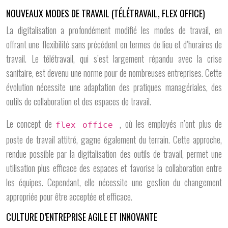
NOUVEAUX MODES DE TRAVAIL (TÉLÉTRAVAIL, FLEX OFFICE)
La digitalisation a profondément modifié les modes de travail, en
offrant une flexibilité sans précédent en termes de lieu et d’horaires de
travail. Le télétravail, qui s’est largement répandu avec la crise
sanitaire, est devenu une norme pour de nombreuses entreprises. Cette
évolution nécessite une adaptation des pratiques managériales, des
outils de collaboration et des espaces de travail.
Le concept de
, où les employés n’ont plus de
flex office
poste de travail attitré, gagne également du terrain. Cette approche,
rendue possible par la digitalisation des outils de travail, permet une
utilisation plus efficace des espaces et favorise la collaboration entre
les équipes. Cependant, elle nécessite une gestion du changement
appropriée pour être acceptée et efficace.
CULTURE D’ENTREPRISE AGILE ET INNOVANTE