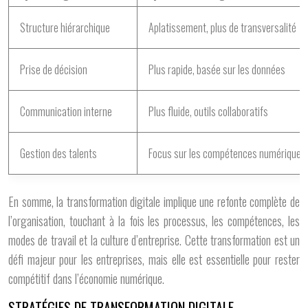
Structure hiérarchique
Aplatissement, plus de transversalité
Prise de décision
Plus rapide, basée sur les données
Communication interne
Plus fluide, outils collaboratifs
Gestion des talents
Focus sur les compétences numériques
En somme, la transformation digitale implique une refonte complète de
l’organisation, touchant à la fois les processus, les compétences, les
modes de travail et la culture d’entreprise. Cette transformation est un
défi majeur pour les entreprises, mais elle est essentielle pour rester
compétitif dans l’économie numérique.
STRATÉGIES DE TRANSFORMATION DIGITALE