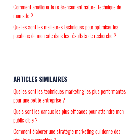
Comment améliorer le référencement naturel technique de
mon site ?
Quelles sont les meilleures techniques pour optimiser les
positions de mon site dans les résultats de recherche ?
ARTICLES SIMILAIRES
Quelles sont les techniques marketing les plus performantes
pour une petite entreprise ?
Quels sont les canaux les plus efficaces pour atteindre mon
public cible ?
Comment élaborer une stratégie marketing qui donne des