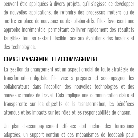
peuvent être appliquées à divers projets, qu’il s’agisse de développer
de nouvelles applications, de refondre des processus métiers ou de
mettre en place de nouveaux outils collaboratifs. Elles favorisent une
approche incrémentale, permettant de livrer rapidement des résultats
tangibles tout en restant flexible face aux évolutions des besoins et
des technologies.
CHANGE MANAGEMENT ET ACCOMPAGNEMENT
La gestion du changement est un aspect crucial de toute stratégie de
transformation digitale. Elle vise à préparer et accompagner les
collaborateurs dans l’adoption des nouvelles technologies et des
nouveaux modes de travail. Cela implique une communication claire et
transparente sur les objectifs de la transformation, les bénéfices
attendus et les impacts sur les rôles et les responsabilités de chacun.
Un plan d’accompagnement efficace doit inclure des formations
adaptées, un support continu et des mécanismes de feedback pour