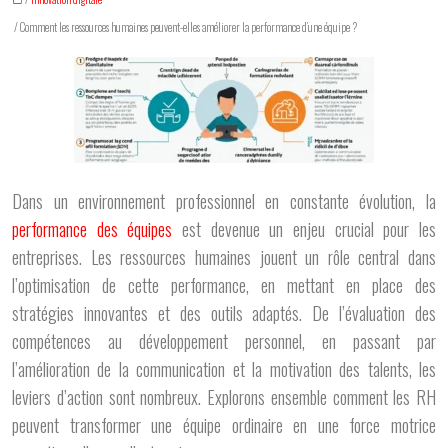
/ Comment les ressources humaines peuvent-elles améliorer la performance d’une équipe ?
Dans un environnement professionnel en constante évolution, la
performance des équipes
est devenue un enjeu crucial pour les
entreprises. Les ressources humaines jouent un rôle central dans
l’optimisation de cette performance, en mettant en place des
stratégies innovantes et des outils adaptés. De l’évaluation des
compétences au développement personnel, en passant par
l’amélioration de la communication et la motivation des talents, les
leviers d’action sont nombreux. Explorons ensemble comment les RH
peuvent transformer une équipe ordinaire en une force motrice