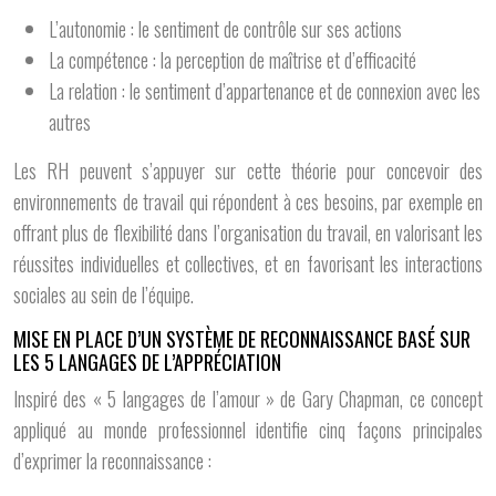
L’autonomie : le sentiment de contrôle sur ses actions
La compétence : la perception de maîtrise et d’efficacité
La relation : le sentiment d’appartenance et de connexion avec les
autres
Les RH peuvent s’appuyer sur cette théorie pour concevoir des
environnements de travail qui répondent à ces besoins, par exemple en
offrant plus de flexibilité dans l’organisation du travail, en valorisant les
réussites individuelles et collectives, et en favorisant les interactions
sociales au sein de l’équipe.
MISE EN PLACE D’UN SYSTÈME DE RECONNAISSANCE BASÉ SUR
LES 5 LANGAGES DE L’APPRÉCIATION
Inspiré des « 5 langages de l’amour » de Gary Chapman, ce concept
appliqué au monde professionnel identifie cinq façons principales
d’exprimer la reconnaissance :