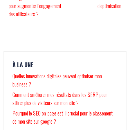
pour augmenter l’engagement
d’optimisation
des utilisateurs ?
À LA UNE
Quelles innovations digitales peuvent optimiser mon
business ?
Comment améliorer mes résultats dans les SERP pour
attirer plus de visiteurs sur mon site ?
Pourquoi le SEO on-page est-il crucial pour le classement
de mon site sur google ?