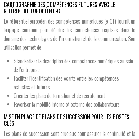
CARTOGRAPHIE DES COMPÉTENCES FUTURES AVEC LE
RÉFÉRENTIEL EUROPÉEN E-CF
Le référentiel européen des compétences numériques (e-CF) fournit un
langage commun pour décrire les compétences requises dans le
domaine des technologies de l’information et de la communication. Son
utilisation permet de :
Standardiser la description des compétences numériques au sein
de l’entreprise
Faciliter l’identification des écarts entre les compétences
actuelles et futures
Orienter les plans de formation et de recrutement
Favoriser la mobilité interne et externe des collaborateurs
MISE EN PLACE DE PLANS DE SUCCESSION POUR LES POSTES
CLÉS
Les plans de succession sont cruciaux pour assurer la continuité et la