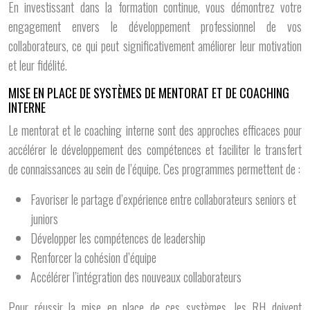
En investissant dans la formation continue, vous démontrez votre
engagement envers le développement professionnel de vos
collaborateurs, ce qui peut significativement améliorer leur motivation
et leur fidélité.
MISE EN PLACE DE SYSTÈMES DE MENTORAT ET DE COACHING
INTERNE
Le mentorat et le coaching interne sont des approches efficaces pour
accélérer le développement des compétences et faciliter le transfert
de connaissances au sein de l’équipe. Ces programmes permettent de :
Favoriser le partage d’expérience entre collaborateurs seniors et
juniors
Développer les compétences de leadership
Renforcer la cohésion d’équipe
Accélérer l’intégration des nouveaux collaborateurs
Pour réussir la mise en place de ces systèmes, les RH doivent