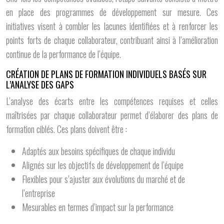
en place des programmes de développement sur mesure. Ces
initiatives visent à combler les lacunes identifiées et à renforcer les
points forts de chaque collaborateur, contribuant ainsi à l’amélioration
continue de la performance de l’équipe.
CRÉATION DE PLANS DE FORMATION INDIVIDUELS BASÉS SUR
L’ANALYSE DES GAPS
L’analyse des écarts entre les compétences requises et celles
maîtrisées par chaque collaborateur permet d’élaborer des plans de
formation ciblés. Ces plans doivent être :
Adaptés aux besoins spécifiques de chaque individu
Alignés sur les objectifs de développement de l’équipe
Flexibles pour s’ajuster aux évolutions du marché et de
l’entreprise
Mesurables en termes d’impact sur la performance