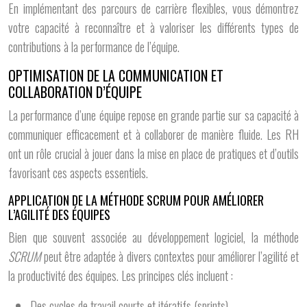
En implémentant des parcours de carrière flexibles, vous démontrez
votre capacité à reconnaître et à valoriser les différents types de
contributions à la performance de l’équipe.
OPTIMISATION DE LA COMMUNICATION ET
COLLABORATION D’ÉQUIPE
La performance d’une équipe repose en grande partie sur sa capacité à
communiquer efficacement et à collaborer de manière fluide. Les RH
ont un rôle crucial à jouer dans la mise en place de pratiques et d’outils
favorisant ces aspects essentiels.
APPLICATION DE LA MÉTHODE SCRUM POUR AMÉLIORER
L’AGILITÉ DES ÉQUIPES
Bien que souvent associée au développement logiciel, la méthode
SCRUM
peut être adaptée à divers contextes pour améliorer l’agilité et
la productivité des équipes. Les principes clés incluent :
Des cycles de travail courts et itératifs (sprints)