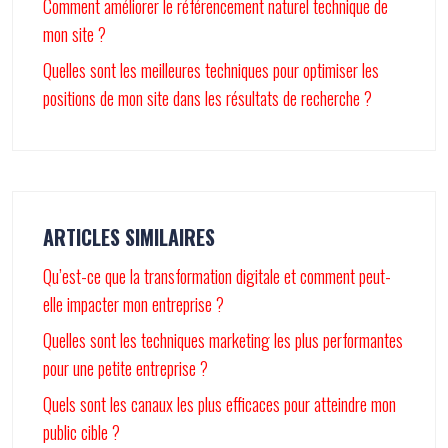
Comment améliorer le référencement naturel technique de
mon site ?
Quelles sont les meilleures techniques pour optimiser les
positions de mon site dans les résultats de recherche ?
ARTICLES SIMILAIRES
Qu’est-ce que la transformation digitale et comment peut-
elle impacter mon entreprise ?
Quelles sont les techniques marketing les plus performantes
pour une petite entreprise ?
Quels sont les canaux les plus efficaces pour atteindre mon
public cible ?