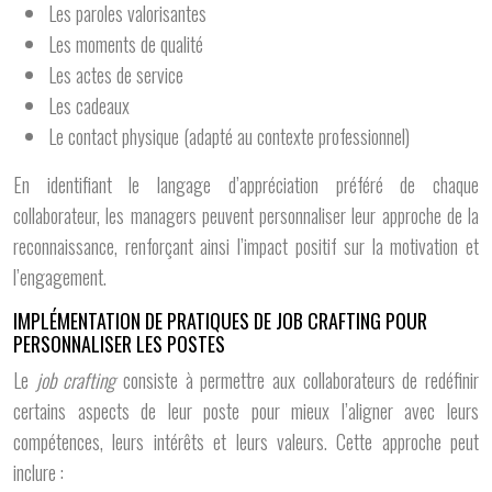
Les paroles valorisantes
Les moments de qualité
Les actes de service
Les cadeaux
Le contact physique (adapté au contexte professionnel)
En identifiant le langage d’appréciation préféré de chaque
collaborateur, les managers peuvent personnaliser leur approche de la
reconnaissance, renforçant ainsi l’impact positif sur la motivation et
l’engagement.
IMPLÉMENTATION DE PRATIQUES DE JOB CRAFTING POUR
PERSONNALISER LES POSTES
Le
job crafting
consiste à permettre aux collaborateurs de redéfinir
certains aspects de leur poste pour mieux l’aligner avec leurs
compétences, leurs intérêts et leurs valeurs. Cette approche peut
inclure :