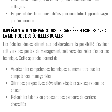
collègues
Proposant des formations ciblées pour compléter l’apprentissage
par l’expérience
IMPLÉMENTATION DE PARCOURS DE CARRIÈRE FLEXIBLES AVEC
LA MÉTHODE DES ÉCHELLES DUALES
Les échelles duales offrent aux collaborateurs la possibilité d’évoluer
soit vers des postes de management, soit vers des rôles d’expertise
technique. Cette approche permet de :
Valoriser les compétences techniques au même titre que les
compétences managériales
Offrir des perspectives d’évolution adaptées aux aspirations de
chacun
Retenir les talents en proposant des parcours de carrière
diversifiés