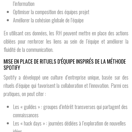
l’information
Optimiser la composition des équipes projet
Améliorer la cohésion globale de l’équipe
En utilisant ces données, les RH peuvent mettre en place des actions
ciblées pour renforcer les liens au sein de l’équipe et améliorer la
fluidité de la communication.
MISE EN PLACE DE RITUELS D’ÉQUIPE INSPIRÉS DE LA MÉTHODE
SPOTIFY
Spotify a développé une culture d’entreprise unique, basée sur des
rituels d’équipe qui favorisent la collaboration et l’innovation. Parmi ces
pratiques, on peut citer :
Les « guildes » : groupes d’intérêt transverses qui partagent des
connaissances
Les « hack days » : journées dédiées à l’exploration de nouvelles
idées