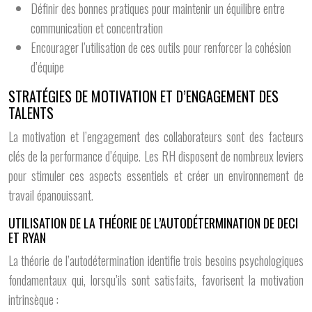
Définir des bonnes pratiques pour maintenir un équilibre entre
communication et concentration
Encourager l’utilisation de ces outils pour renforcer la cohésion
d’équipe
STRATÉGIES DE MOTIVATION ET D’ENGAGEMENT DES
TALENTS
La motivation et l’engagement des collaborateurs sont des facteurs
clés de la performance d’équipe. Les RH disposent de nombreux leviers
pour stimuler ces aspects essentiels et créer un environnement de
travail épanouissant.
UTILISATION DE LA THÉORIE DE L’AUTODÉTERMINATION DE DECI
ET RYAN
La théorie de l’autodétermination identifie trois besoins psychologiques
fondamentaux qui, lorsqu’ils sont satisfaits, favorisent la motivation
intrinsèque :