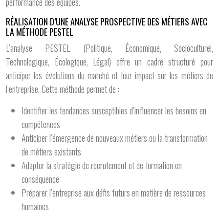
performance des équipes.
RÉALISATION D’UNE ANALYSE PROSPECTIVE DES MÉTIERS AVEC
LA MÉTHODE PESTEL
L’analyse PESTEL (Politique, Économique, Socioculturel,
Technologique, Écologique, Légal) offre un cadre structuré pour
anticiper les évolutions du marché et leur impact sur les métiers de
l’entreprise. Cette méthode permet de :
Identifier les tendances susceptibles d’influencer les besoins en
compétences
Anticiper l’émergence de nouveaux métiers ou la transformation
de métiers existants
Adapter la stratégie de recrutement et de formation en
conséquence
Préparer l’entreprise aux défis futurs en matière de ressources
humaines