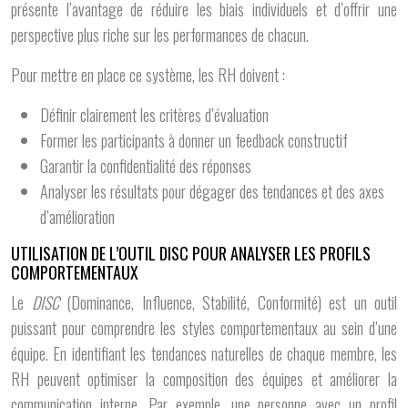
présente l’avantage de réduire les biais individuels et d’offrir une
perspective plus riche sur les performances de chacun.
Pour mettre en place ce système, les RH doivent :
Définir clairement les critères d’évaluation
Former les participants à donner un feedback constructif
Garantir la confidentialité des réponses
Analyser les résultats pour dégager des tendances et des axes
d’amélioration
UTILISATION DE L’OUTIL DISC POUR ANALYSER LES PROFILS
COMPORTEMENTAUX
Le
DISC
(Dominance, Influence, Stabilité, Conformité) est un outil
puissant pour comprendre les styles comportementaux au sein d’une
équipe. En identifiant les tendances naturelles de chaque membre, les
RH peuvent optimiser la composition des équipes et améliorer la
communication interne. Par exemple, une personne avec un profil