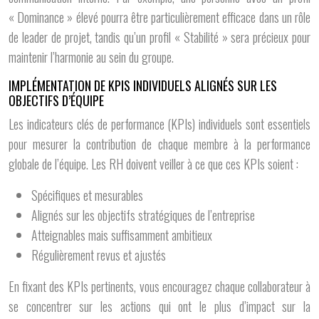
« Dominance » élevé pourra être particulièrement efficace dans un rôle
de leader de projet, tandis qu’un profil « Stabilité » sera précieux pour
maintenir l’harmonie au sein du groupe.
IMPLÉMENTATION DE KPIS INDIVIDUELS ALIGNÉS SUR LES
OBJECTIFS D’ÉQUIPE
Les indicateurs clés de performance (KPIs) individuels sont essentiels
pour mesurer la contribution de chaque membre à la performance
globale de l’équipe. Les RH doivent veiller à ce que ces KPIs soient :
Spécifiques et mesurables
Alignés sur les objectifs stratégiques de l’entreprise
Atteignables mais suffisamment ambitieux
Régulièrement revus et ajustés
En fixant des KPIs pertinents, vous encouragez chaque collaborateur à
se concentrer sur les actions qui ont le plus d’impact sur la