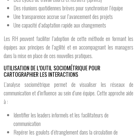
Des réunions quotidiennes brèves pour synchroniser l’équipe
Une transparence accrue sur l’avancement des projets
Une capacité d’adaptation rapide aux changements
Les RH peuvent faciliter l’adoption de cette méthode en formant les
équipes aux principes de l’agilité et en accompagnant les managers
dans la mise en place de ces nouvelles pratiques.
UTILISATION DE L’OUTIL SOCIOMÉTRIQUE POUR
CARTOGRAPHIER LES INTERACTIONS
L’analyse sociométrique permet de visualiser les réseaux de
communication et d’influence au sein d’une équipe. Cette approche aide
à :
Identifier les leaders informels et les facilitateurs de
communication
Repérer les goulots d’étranglement dans la circulation de