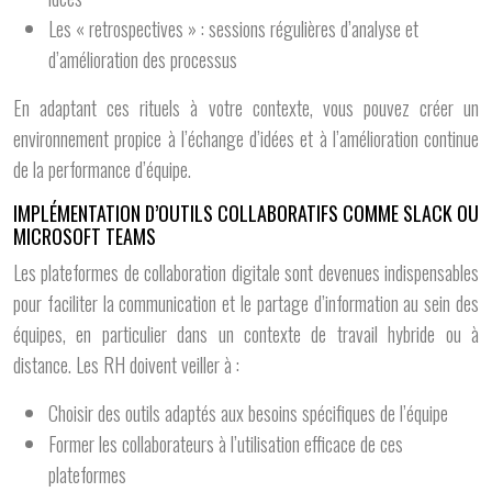
Les « retrospectives » : sessions régulières d’analyse et
d’amélioration des processus
En adaptant ces rituels à votre contexte, vous pouvez créer un
environnement propice à l’échange d’idées et à l’amélioration continue
de la performance d’équipe.
IMPLÉMENTATION D’OUTILS COLLABORATIFS COMME SLACK OU
MICROSOFT TEAMS
Les plateformes de collaboration digitale sont devenues indispensables
pour faciliter la communication et le partage d’information au sein des
équipes, en particulier dans un contexte de travail hybride ou à
distance. Les RH doivent veiller à :
Choisir des outils adaptés aux besoins spécifiques de l’équipe
Former les collaborateurs à l’utilisation efficace de ces
plateformes