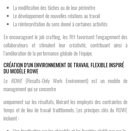
La modification des tâches ou de leur périmètre
Le développement de nouvelles relations au travail
La réinterprétation du sens donné à certaines activités
En encourageant le job crafting, les RH favorisent l’engagement des
collaborateurs et stimulent leur créativité, contribuant ainsi à
l’amélioration de la performance globale de l’équipe.
CRÉATION D’UN ENVIRONNEMENT DE TRAVAIL FLEXIBLE INSPIRÉ
DU MODÈLE ROWE
Le
ROWE
(Results-Only Work Environment) est un modèle de
management qui se concentre
uniquement sur les résultats, libérant les employés des contraintes de
temps et de lieu de travail traditionnels. Les principes clés du ROWE
incluent :