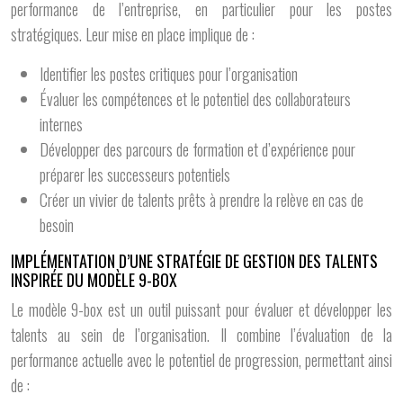
performance de l’entreprise, en particulier pour les postes
stratégiques. Leur mise en place implique de :
Identifier les postes critiques pour l’organisation
Évaluer les compétences et le potentiel des collaborateurs
internes
Développer des parcours de formation et d’expérience pour
préparer les successeurs potentiels
Créer un vivier de talents prêts à prendre la relève en cas de
besoin
IMPLÉMENTATION D’UNE STRATÉGIE DE GESTION DES TALENTS
INSPIRÉE DU MODÈLE 9-BOX
Le modèle 9-box est un outil puissant pour évaluer et développer les
talents au sein de l’organisation. Il combine l’évaluation de la
performance actuelle avec le potentiel de progression, permettant ainsi
de :