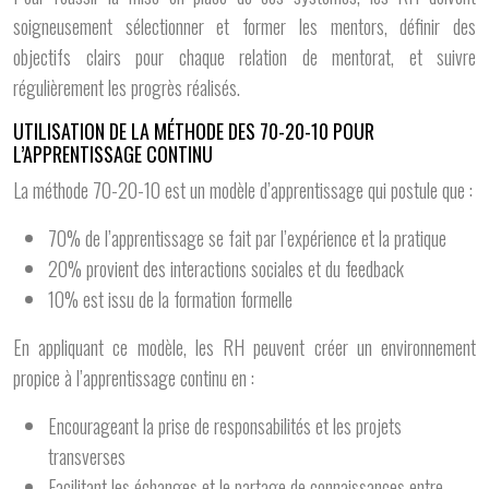
soigneusement sélectionner et former les mentors, définir des
objectifs clairs pour chaque relation de mentorat, et suivre
régulièrement les progrès réalisés.
UTILISATION DE LA MÉTHODE DES 70-20-10 POUR
L’APPRENTISSAGE CONTINU
La méthode 70-20-10 est un modèle d’apprentissage qui postule que :
70% de l’apprentissage se fait par l’expérience et la pratique
20% provient des interactions sociales et du feedback
10% est issu de la formation formelle
En appliquant ce modèle, les RH peuvent créer un environnement
propice à l’apprentissage continu en :
Encourageant la prise de responsabilités et les projets
transverses
Facilitant les échanges et le partage de connaissances entre