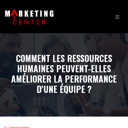
COMMENT LES RESSOURCES
HUMAINES PEUVENT-ELLES
AMÉLIORER LA PERFORMANCE
D’UNE ÉQUIPE ?
/
Innovation digitale