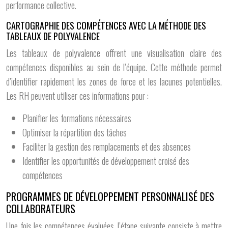
performance collective.
CARTOGRAPHIE DES COMPÉTENCES AVEC LA MÉTHODE DES
TABLEAUX DE POLYVALENCE
Les tableaux de polyvalence offrent une visualisation claire des
compétences disponibles au sein de l’équipe. Cette méthode permet
d’identifier rapidement les zones de force et les lacunes potentielles.
Les RH peuvent utiliser ces informations pour :
Planifier les formations nécessaires
Optimiser la répartition des tâches
Faciliter la gestion des remplacements et des absences
Identifier les opportunités de développement croisé des
compétences
PROGRAMMES DE DÉVELOPPEMENT PERSONNALISÉ DES
COLLABORATEURS
Une fois les compétences évaluées, l’étape suivante consiste à mettre