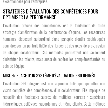
exceptionnelle pour l’entreprise.
STRATÉGIES D’ÉVALUATION DES COMPÉTENCES POUR
OPTIMISER LA PERFORMANCE
L’évaluation précise des compétences est le fondement de toute
stratégie d’amélioration de la performance d’équipe. Les ressources
humaines disposent aujourd’hui d’une panoplie d’outils sophistiqués
pour dresser un portrait fidèle des forces et des axes de progression
de chaque collaborateur. Ces méthodes permettent non seulement
d’identifier les talents, mais aussi de repérer les complémentarités au
sein de l’équipe.
MISE EN PLACE D’UN SYSTÈME D’ÉVALUATION 360 DEGRÉS
L’évaluation 360 degrés est une approche holistique qui offre une
vision complète des compétences d’un collaborateur. Elle implique de
recueillir des feedbacks auprès de multiples sources : supérieurs
hiérarchiques, collègues, subordonnés et même clients. Cette méthode