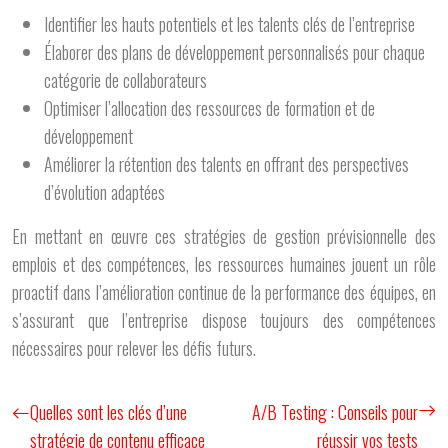
Identifier les hauts potentiels et les talents clés de l’entreprise
Élaborer des plans de développement personnalisés pour chaque
catégorie de collaborateurs
Optimiser l’allocation des ressources de formation et de
développement
Améliorer la rétention des talents en offrant des perspectives
d’évolution adaptées
En mettant en œuvre ces stratégies de gestion prévisionnelle des
emplois et des compétences, les ressources humaines jouent un rôle
proactif dans l’amélioration continue de la performance des équipes, en
s’assurant que l’entreprise dispose toujours des compétences
nécessaires pour relever les défis futurs.
Quelles sont les clés d’une
A/B Testing : Conseils pour
stratégie de contenu efficace
réussir vos tests