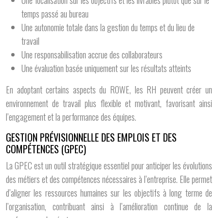
Une focalisation sur les objectifs et les livrables plutôt que sur le
temps passé au bureau
Une autonomie totale dans la gestion du temps et du lieu de
travail
Une responsabilisation accrue des collaborateurs
Une évaluation basée uniquement sur les résultats atteints
En adoptant certains aspects du ROWE, les RH peuvent créer un
environnement de travail plus flexible et motivant, favorisant ainsi
l’engagement et la performance des équipes.
GESTION PRÉVISIONNELLE DES EMPLOIS ET DES
COMPÉTENCES (GPEC)
La GPEC est un outil stratégique essentiel pour anticiper les évolutions
des métiers et des compétences nécessaires à l’entreprise. Elle permet
d’aligner les ressources humaines sur les objectifs à long terme de
l’organisation, contribuant ainsi à l’amélioration continue de la