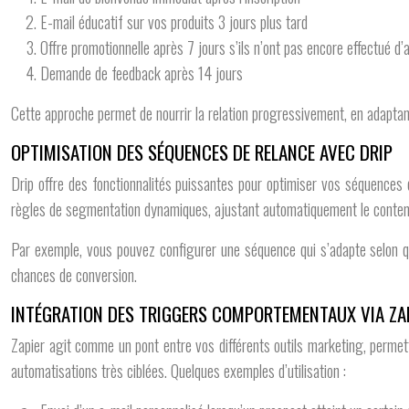
E-mail éducatif sur vos produits 3 jours plus tard
Offre promotionnelle après 7 jours s’ils n’ont pas encore effectué d’
Demande de feedback après 14 jours
Cette approche permet de nourrir la relation progressivement, en adapta
OPTIMISATION DES SÉQUENCES DE RELANCE AVEC DRIP
Drip offre des fonctionnalités puissantes pour optimiser vos séquences 
règles de segmentation dynamiques, ajustant automatiquement le contenu
Par exemple, vous pouvez configurer une séquence qui s’adapte selon que l
chances de conversion.
INTÉGRATION DES TRIGGERS COMPORTEMENTAUX VIA ZA
Zapier agit comme un pont entre vos différents outils marketing, permet
automatisations très ciblées. Quelques exemples d’utilisation :