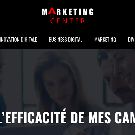
NNOVATION DIGITALE
BUSINESS DIGITAL
MARKETING
DIV
EFFICACITÉ DE MES CA