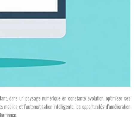
ourtant, dans un paysage numérique en constante évolution, optimiser ses
mobiles et l’automatisation intelligente, les opportunités d’amélioration
rformance.