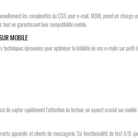
manuellement les complexités du CSS pour e-mail. MJML prend en charge
 tout en garantissant leur compatibilité mobile.
 SUR MOBILE
 techniques éprouvées pour optimiser la lisibilité de vos e-mails sur petit é
ssi de capter rapidement l’attention du lecteur, un aspect crucial sur mobil
fférents appareils et clients de messagerie. Sa fonctionnalité de test A/B s