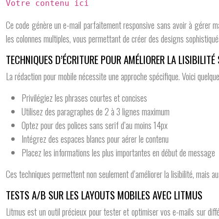
Votre contenu ici
Ce code génère un e-mail parfaitement responsive sans avoir à gérer 
les colonnes multiples, vous permettant de créer des designs sophistiqués
TECHNIQUES D’ÉCRITURE POUR AMÉLIORER LA LISIBILITÉ
La rédaction pour mobile nécessite une approche spécifique. Voici quelques
Privilégiez les phrases courtes et concises
Utilisez des paragraphes de 2 à 3 lignes maximum
Optez pour des polices sans serif d’au moins 14px
Intégrez des espaces blancs pour aérer le contenu
Placez les informations les plus importantes en début de message
Ces techniques permettent non seulement d’améliorer la lisibilité, mais au
TESTS A/B SUR LES LAYOUTS MOBILES AVEC LITMUS
Litmus est un outil précieux pour tester et optimiser vos e-mails sur di