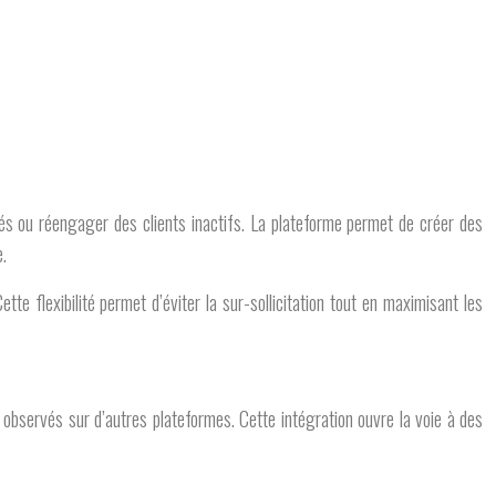
nés ou réengager des clients inactifs. La plateforme permet de créer des
.
te flexibilité permet d’éviter la sur-sollicitation tout en maximisant les
observés sur d’autres plateformes. Cette intégration ouvre la voie à des